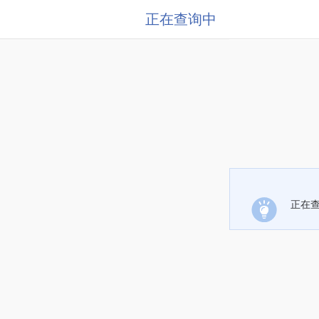
正在查询中
正在