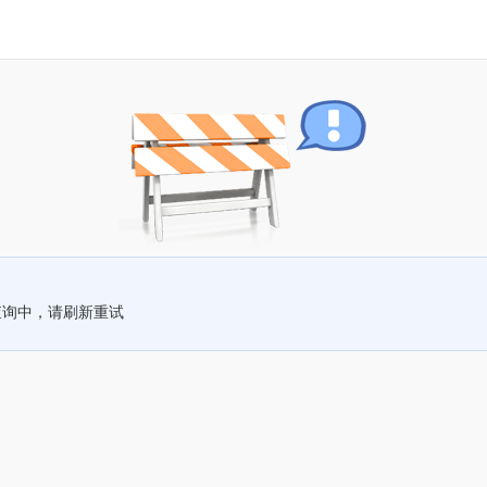
查询中，请刷新重试