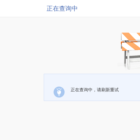
正在查询中
正在查询中，请刷新重试