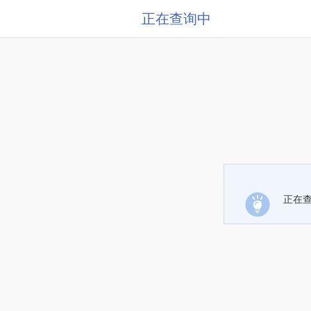
正在查询中
正在