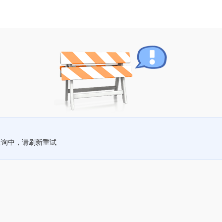
查询中，请刷新重试